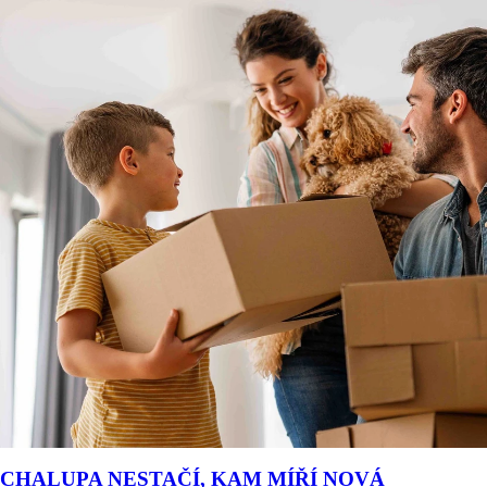
CHALUPA NESTAČÍ, KAM MÍŘÍ NOVÁ