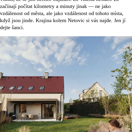
začínají počítat kilometry a minuty jinak — ne jako
vzdálenost od města, ale jako vzdálenost od tohoto místa,
když jsou jinde. Krajina kolem Netovic si vás najde. Jen jí
dejte šanci.